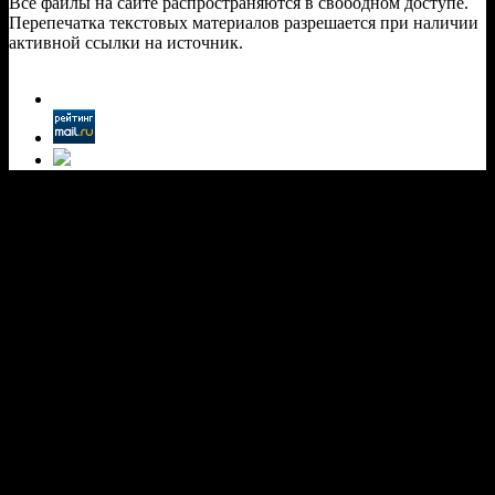
Все файлы на сайте распространяются в свободном доступе.
Перепечатка текстовых материалов разрешается при наличии
активной ссылки на источник.