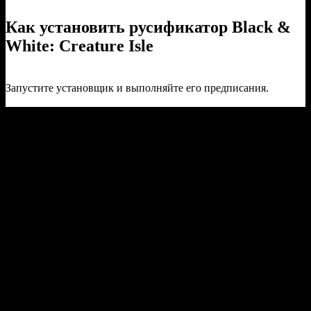
Как установить русификатор Black &
White: Creature Isle
Запустите установщик и выполняйте его предписания.