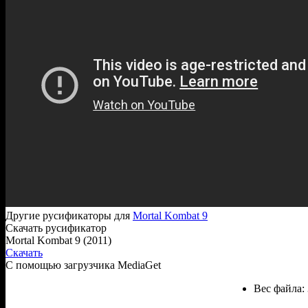
Другие русификаторы для
Mortal Kombat 9
Скачать русификатор
Mortal Kombat 9 (2011)
Скачать
С помощью загрузчика MediaGet
Вес файла: