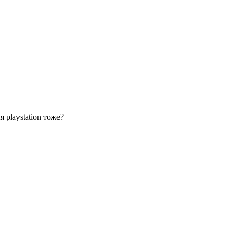
 playstation тоже?