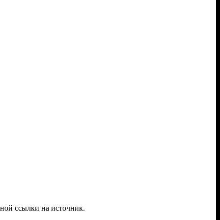
вной ссылки на источник.