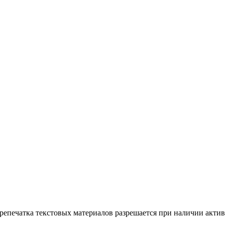
ерепечатка текстовых материалов разрешается при наличии акти