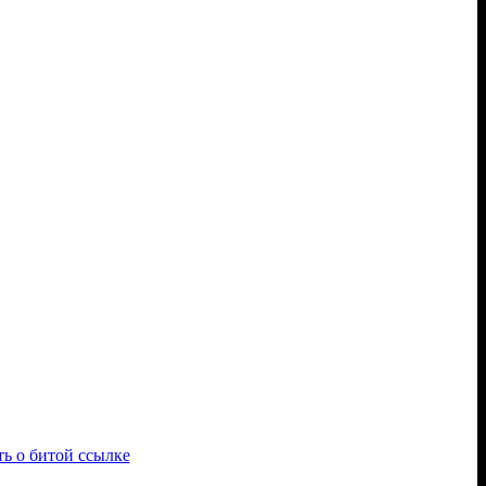
ь о битой ссылке