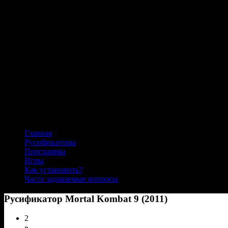
Главная
Русификаторы
Программы
Игры
Как установить?
Часто задаваемые вопросы
Русификатор Mortal Kombat 9 (2011)
2
»