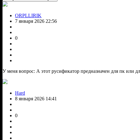
ORPLLIRIK
7 января 2026 22:56
0
У меня вопрос: А этот русификатор предназначен для пк или для
Hard
8 января 2026 14:41
0